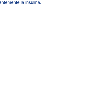
ientemente la insulina.