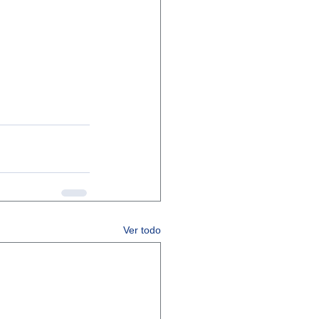
Ver todo