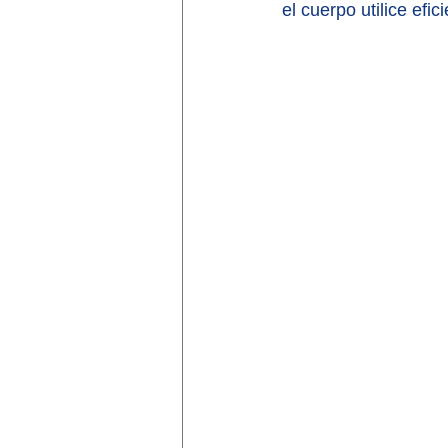
el cuerpo utilice efic