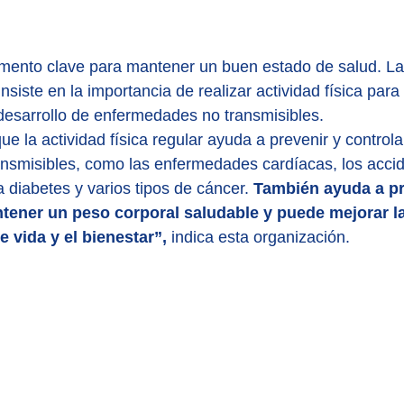
emento clave para mantener un buen estado de salud. La
nsiste en la importancia de realizar actividad física para 
desarrollo de enfermedades no transmisibles.
 la actividad física regular ayuda a prevenir y controlar
nsmisibles, como las enfermedades cardíacas, los accid
 diabetes y varios tipos de cáncer. 
También ayuda a pre
ntener un peso corporal saludable y puede mejorar la
e vida y el bienestar”, 
indica esta organización.