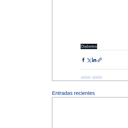
Diabetes
Entradas recientes