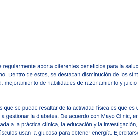
 regularmente aporta diferentes beneficios para la salud 
o. Dentro de estos, se destacan disminución de los sín
, mejoramiento de habilidades de razonamiento y juicio 
s que se puede resaltar de la actividad física es que es 
a gestionar la diabetes. De acuerdo con Mayo Clinic, en
da a la práctica clínica, la educación y la investigación,
 músculos usan la glucosa para obtener energía. Ejercitar