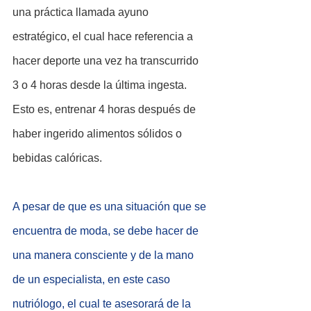
una práctica llamada ayuno 
estratégico, el cual hace referencia a 
hacer deporte una vez ha transcurrido 
3 o 4 horas desde la última ingesta. 
Esto es, entrenar 4 horas después de 
haber ingerido alimentos sólidos o 
bebidas calóricas.
A pesar de que es una situación que se 
encuentra de moda, se debe hacer de 
una manera consciente y de la mano 
de un especialista, en este caso 
nutriólogo, el cual te asesorará de la 