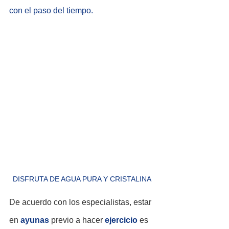
con el paso del tiempo.
DISFRUTA DE AGUA PURA Y CRISTALINA
De acuerdo con los especialistas, estar 
en 
ayunas
 previo a hacer 
ejercicio
 es 