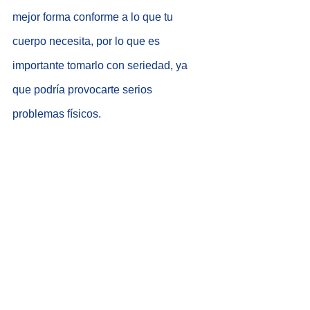
mejor forma conforme a lo que tu 
cuerpo necesita, por lo que es 
importante tomarlo con seriedad, ya 
que podría provocarte serios 
problemas físicos. 