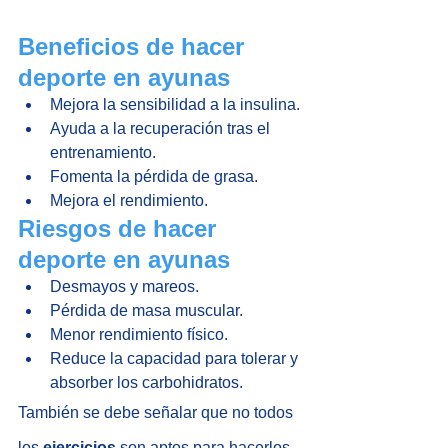
Beneficios de hacer 
deporte en ayunas
Mejora la sensibilidad a la insulina.
Ayuda a la recuperación tras el 
entrenamiento.
Fomenta la pérdida de grasa.
Mejora el rendimiento.
Riesgos de hacer 
deporte en ayunas
Desmayos y mareos.
Pérdida de masa muscular.
Menor rendimiento físico.
Reduce la capacidad para tolerar y 
absorber los carbohidratos.
También se debe señalar que no todos 
los 
ejercicios
 son aptos para hacerlos 