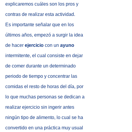
explicaremos cuáles son los pros y 
contras de realizar esta actividad.
Es importante señalar que en los 
últimos años, empezó a surgir la idea 
de hacer 
ejercicio
 con un 
ayuno
intermitente, el cual consiste en dejar 
de comer durante un determinado 
periodo de tiempo y concentrar las 
comidas el resto de horas del día, por 
lo que muchas personas se dedican a 
realizar ejercicio sin ingerir antes 
ningún tipo de alimento, lo cual se ha 
convertido en una práctica muy usual 