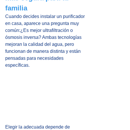
familia
Cuando decides instalar un purificador 
en casa, aparece una pregunta muy 
común:¿Es mejor ultrafiltración o 
ósmosis inversa? Ambas tecnologías 
mejoran la calidad del agua, pero 
funcionan de manera distinta y están 
pensadas para necesidades 
específicas. 
Elegir la adecuada depende de 