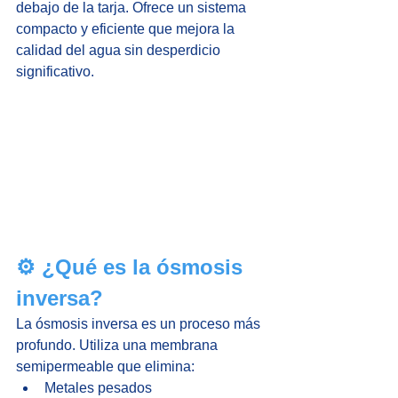
debajo de la tarja. Ofrece un sistema 
compacto y eficiente que mejora la 
calidad del agua sin desperdicio 
significativo.
⚙️ ¿Qué es la ósmosis 
inversa?
La ósmosis inversa es un proceso más 
profundo. Utiliza una membrana 
semipermeable que elimina:
Metales pesados