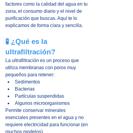
factores como la calidad del agua en tu 
zona, el consumo diario y el nivel de 
purificación que buscas. Aquí te lo 
explicamos de forma clara y sencilla.
🧪 ¿Qué es la 
ultrafiltración?
La ultrafiltración es un proceso que 
utiliza membranas con poros muy 
pequeños para retener:
Sedimentos
Bacterias
Partículas suspendidas
Algunos microorganismos
Permite conservar minerales 
esenciales presentes en el agua y no 
requiere electricidad para funcionar (en 
muchos modelos).