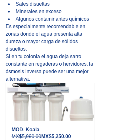
Sales disueltas
Minerales en exceso
Algunos contaminantes químicos
Es especialmente recomendable en 
zonas donde el agua presenta alta 
dureza o mayor carga de sólidos 
disueltos.
Si en tu colonia el agua deja sarro 
constante en regaderas o hervidores, la 
ósmosis inversa puede ser una mejor 
alternativa.
MOD. Koala
MX$5,990.00
MX$5,250.00