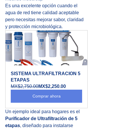
Es una excelente opción cuando el 
agua de red tiene calidad aceptable 
pero necesitas mejorar sabor, claridad 
y protección microbiológica.
SISTEMA ULTRAFILTRACION 5 
ETAPAS
MX$2,750.00
MX$2,250.00
Comprar ahora
Un ejemplo ideal para hogares es el 
Purificador de Ultrafiltración de 5 
etapas
, diseñado para instalarse 