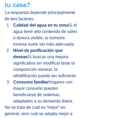
tu casa?
La respuesta depende principalmente 
de tres factores:
Calidad del agua en tu zona
Si el 
agua tiene alto contenido de sales 
o dureza visible, la ósmosis 
inversa suele ser más adecuada.
Nivel de purificación que 
deseas
Si buscas una mejora 
significativa sin modificar tanto la 
composición mineral, la 
ultrafiltración puede ser suficiente.
Consumo familiar
Hogares con 
mayor consumo pueden 
beneficiarse de sistemas 
adaptados a su demanda diaria.
No se trata de cuál es “mejor” en 
general, sino cuál se adapta mejor a 