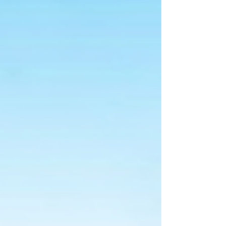
mantenimiento.