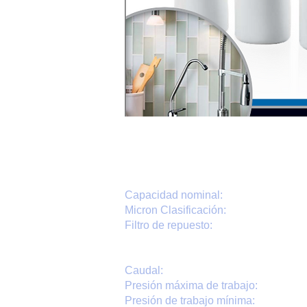
Capacidad nominal:
Micron Clasificación:
Filtro de repuesto:
Caudal:
Presión máxima de trabajo:
Presión de trabajo mínima: