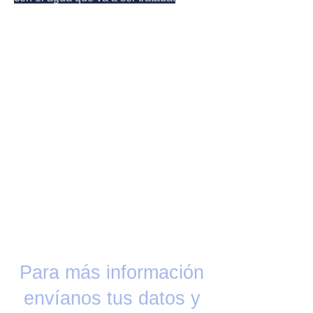
Para más información
envíanos tus datos y