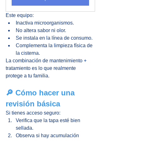
Este equipo:
Inactiva microorganismos.
No altera sabor ni olor.
Se instala en la línea de consumo.
Complementa la limpieza física de 
la cisterna.
La combinación de mantenimiento + 
tratamiento es lo que realmente 
protege a tu familia.
🔎 Cómo hacer una 
revisión básica
Si tienes acceso seguro:
Verifica que la tapa esté bien 
sellada.
Observa si hay acumulación 