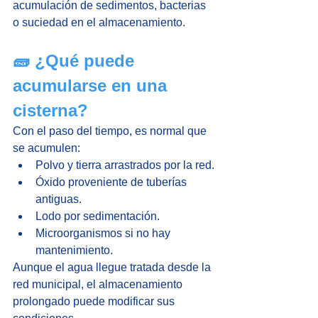
acumulación de sedimentos, bacterias 
o suciedad en el almacenamiento.
🧱 ¿Qué puede 
acumularse en una 
cisterna?
Con el paso del tiempo, es normal que 
se acumulen:
Polvo y tierra arrastrados por la red.
Óxido proveniente de tuberías 
antiguas.
Lodo por sedimentación.
Microorganismos si no hay 
mantenimiento.
Aunque el agua llegue tratada desde la 
red municipal, el almacenamiento 
prolongado puede modificar sus 