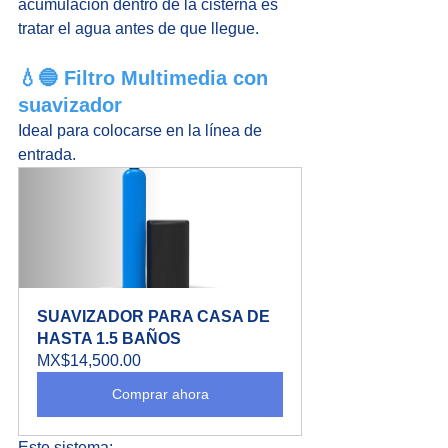
acumulación dentro de la cisterna es 
tratar el agua antes de que llegue.
💧🔵 Filtro Multimedia con 
suavizador 
Ideal para colocarse en la línea de 
entrada.
SUAVIZADOR PARA CASA DE 
HASTA 1.5 BAÑOS
MX$14,500.00
Comprar ahora
Este sistema: