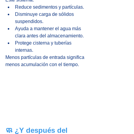
Reduce sedimentos y partículas.
Disminuye carga de sólidos 
suspendidos.
Ayuda a mantener el agua más 
clara antes del almacenamiento.
Protege cisterna y tuberías 
internas.
Menos partículas de entrada significa 
menos acumulación con el tiempo.
🧼 ¿Y después del 