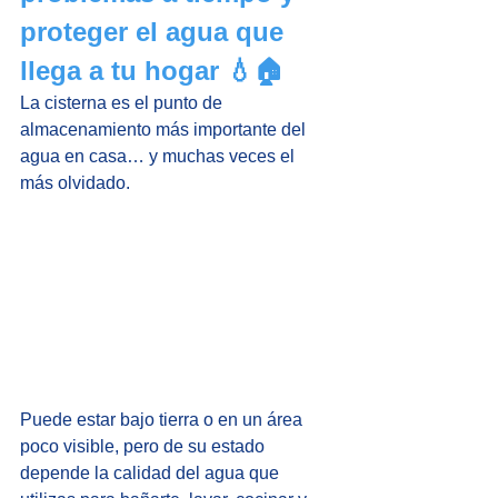
proteger el agua que 
llega a tu hogar 💧🏠
La cisterna es el punto de 
almacenamiento más importante del 
agua en casa… y muchas veces el 
más olvidado.
Puede estar bajo tierra o en un área 
poco visible, pero de su estado 
depende la calidad del agua que 