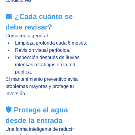
condiciones.
📅 ¿Cada cuánto se 
debe revisar?
Como regla general:
Limpieza profunda cada 6 meses.
Revisión visual periódica.
Inspección después de lluvias 
intensas o trabajos en la red 
pública.
El mantenimiento preventivo evita 
problemas mayores y protege tu 
inversión.
🛡️ Protege el agua 
desde la entrada
Una forma inteligente de reducir 