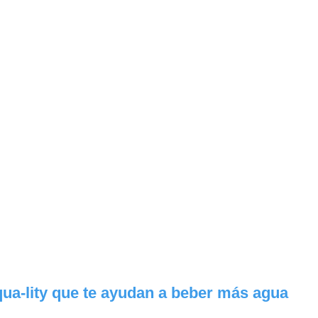
ua-lity que te ayudan a beber más agua