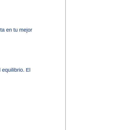
ta en tu mejor 
equilibrio. El 