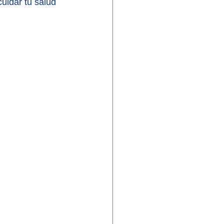
uidar tu salud 