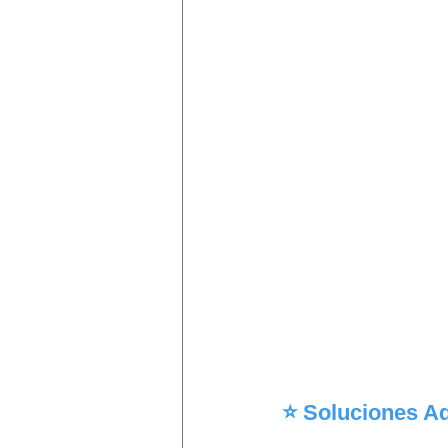
⭐ Soluciones Aq