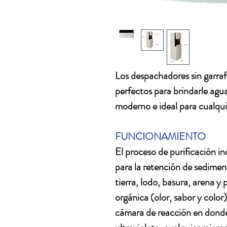
Los despachadores sin garraf
perfectos para brindarle agu
moderno e ideal para cualqui
FUNCIONAMIENTO
El proceso de purificación in
para la retención de sedime
tierra, lodo, basura, arena y
orgánica (olor, sabor y color)
cámara de reacción en donde