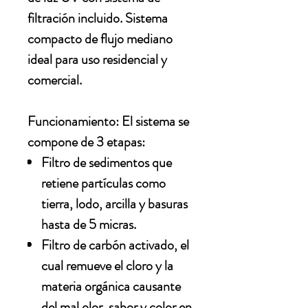
filtración incluido. Sistema
compacto de flujo mediano
ideal para uso residencial y
comercial.
Funcionamiento: El sistema se
compone de 3 etapas:
Filtro de sedimentos que
retiene partículas como
tierra, lodo, arcilla y basuras
hasta de 5 micras.
Filtro de carbón activado, el
cual remueve el cloro y la
materia orgánica causante
del mal olor, sabor y color en