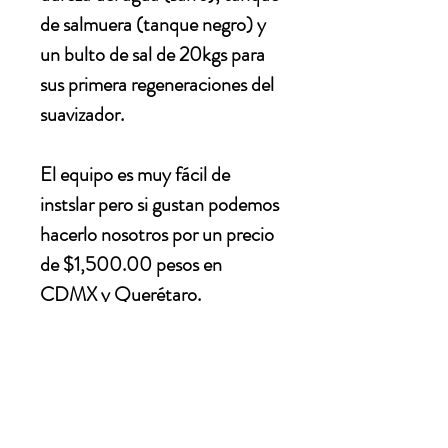
de salmuera (tanque negro) y
un bulto de sal de 20kgs para
sus primera regeneraciones del
suavizador.
El equipo es muy fácil de
instslar pero si gustan podemos
hacerlo nosotros por un precio
de $1,500.00 pesos en
CDMX y Querétaro.
ESPECIFICACIONES
Los suavizadores
AQUASOFT: