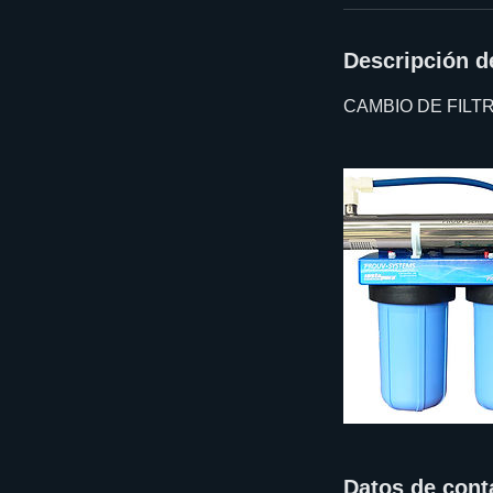
Descripción de
CAMBIO DE FILT
Datos de cont