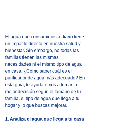
El agua que consumimos a diario tiene 
un impacto directo en nuestra salud y 
bienestar. Sin embargo, no todas las 
familias tienen las mismas 
necesidades ni el mismo tipo de agua 
en casa. ¿Cómo saber cuál es el 
purificador de agua más adecuado? En 
esta guía, te ayudaremos a tomar la 
mejor decisión según el tamaño de tu 
familia, el tipo de agua que llega a tu 
hogar y lo que buscas mejorar.
1. Analiza el agua que llega a tu casa