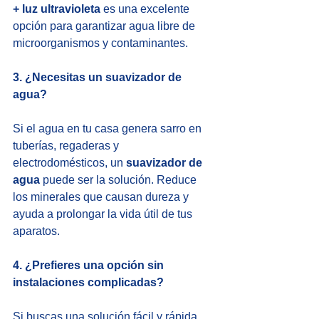
+ luz ultravioleta
 es una excelente 
opción para garantizar agua libre de 
microorganismos y contaminantes.
3. ¿Necesitas un suavizador de 
agua?
Si el agua en tu casa genera sarro en 
tuberías, regaderas y 
electrodomésticos, un 
suavizador de 
agua
 puede ser la solución. Reduce 
los minerales que causan dureza y 
ayuda a prolongar la vida útil de tus 
aparatos.
4. ¿Prefieres una opción sin 
instalaciones complicadas?
Si buscas una solución fácil y rápida, 