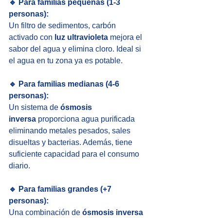
🔹 Para familias pequeñas (1-3 
personas):
Un filtro de sedimentos, carbón 
activado con 
luz ultravioleta
 mejora el 
sabor del agua y elimina cloro. Ideal si 
el agua en tu zona ya es potable.
🔹 Para familias medianas (4-6 
personas):
Un sistema de 
ósmosis 
inversa
 proporciona agua purificada 
eliminando metales pesados, sales 
disueltas y bacterias. Además, tiene 
suficiente capacidad para el consumo 
diario.
🔹 Para familias grandes (+7 
personas):
Una combinación de 
ósmosis inversa 