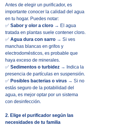
Antes de elegir un purificador, es 
importante conocer la calidad del agua 
en tu hogar. Puedes notar:
✅ 
Sabor y olor a cloro
 → El agua 
tratada en plantas suele contener cloro.
✅ 
Agua dura con sarro
 → Si ves 
manchas blancas en grifos y 
electrodomésticos, es probable que 
haya exceso de minerales.
✅ 
Sedimentos o turbidez
 → Indica la 
presencia de partículas en suspensión.
✅ 
Posibles bacterias o virus
 → Si no 
estás seguro de la potabilidad del 
agua, es mejor optar por un sistema 
con desinfección.
2. Elige el purificador según las 
necesidades de tu familia