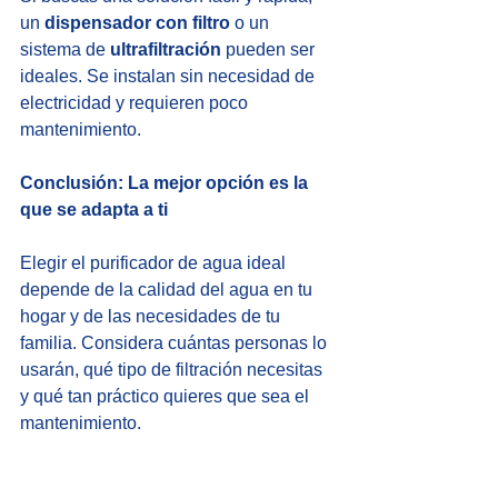
un 
dispensador con filtro
 o un 
sistema de 
ultrafiltración
 pueden ser 
ideales. Se instalan sin necesidad de 
electricidad y requieren poco 
mantenimiento.
Conclusión: La mejor opción es la 
que se adapta a ti
Elegir el purificador de agua ideal 
depende de la calidad del agua en tu 
hogar y de las necesidades de tu 
familia. Considera cuántas personas lo 
usarán, qué tipo de filtración necesitas 
y qué tan práctico quieres que sea el 
mantenimiento.
¿Listo para mejorar la calidad del agua 