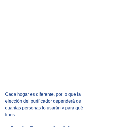
Cada hogar es diferente, por lo que la 
elección del purificador dependerá de 
cuántas personas lo usarán y para qué 
fines.