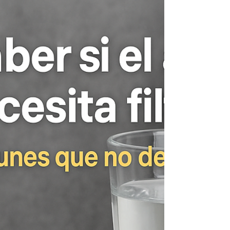
a cada necesidad. Desde equipos compactos
para cocina hasta soluciones integrales para toda
la casa, descubre cuál es el ideal para ti.