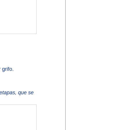
grifo.
etapas, que se 