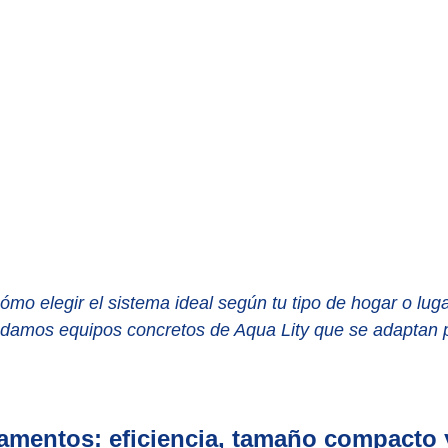
mo elegir el sistema ideal según tu tipo de hogar o luga
amos equipos concretos de Aqua Lity que se adaptan 
amentos: eficiencia, tamaño compacto 