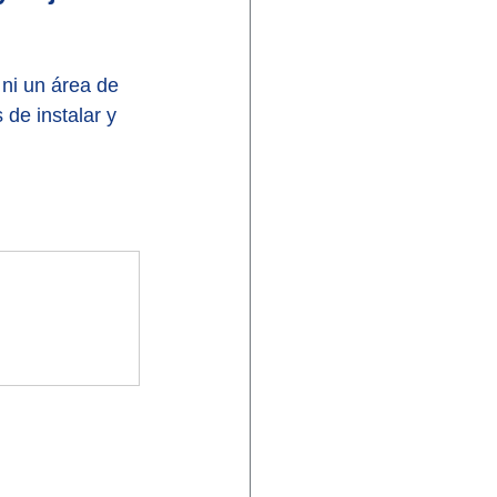
ni un área de 
 de instalar y 