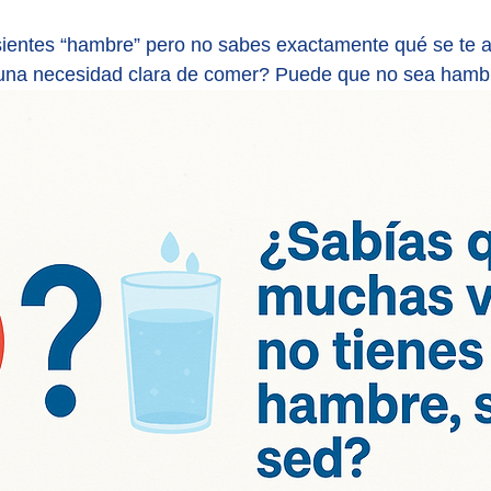
ientes “hambre” pero no sabes exactamente qué se te a
r una necesidad clara de comer? Puede que no sea hamb