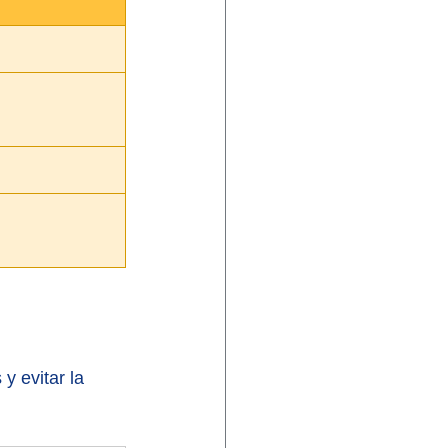
y evitar la 