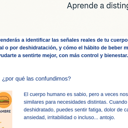
enderás a identificar las señales reales de tu cuerpo,
l o por deshidratación, y cómo el hábito de beber 
udarte a sentirte mejor, con más control y bienestar
 ¿por qué las confundimos?
El cuerpo humano es sabio, pero a veces nos
similares para necesidades distintas. Cuando
deshidratado, puedes sentir fatiga, dolor de c
ansiedad, irritabilidad o incluso... antojo.