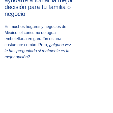
ayudarte a tomar la mejor 
decisión para tu familia o 
negocio
En muchos hogares y negocios de 
México, el consumo de agua 
embotellada en garrafón es una 
costumbre común. Pero, 
¿alguna vez 
te has preguntado si realmente es la 
mejor opción?