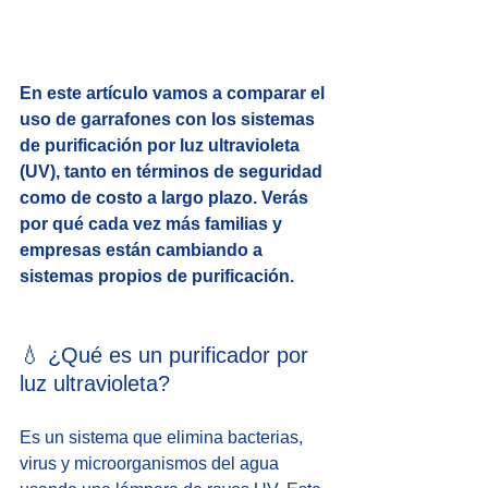
En este artículo vamos a comparar el 
uso de garrafones con los sistemas 
de purificación por luz ultravioleta 
(UV), tanto en términos de seguridad 
como de costo a largo plazo. Verás 
por qué cada vez más familias y 
empresas están cambiando a 
sistemas propios de purificación.
💧 ¿Qué es un purificador por 
luz ultravioleta?
Es un sistema que elimina bacterias, 
virus y microorganismos del agua 