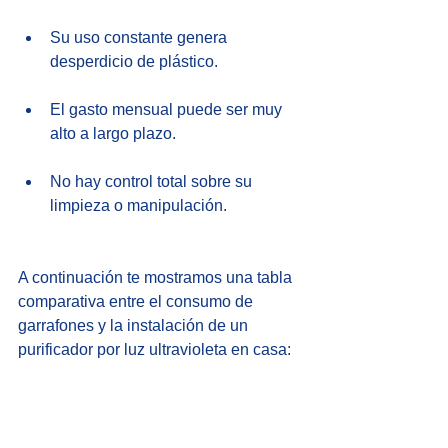
Su uso constante genera 
desperdicio de plástico.
El gasto mensual puede ser muy 
alto a largo plazo.
No hay control total sobre su 
limpieza o manipulación.
A continuación te mostramos una tabla 
comparativa entre el consumo de 
garrafones y la instalación de un 
purificador por luz ultravioleta en casa: